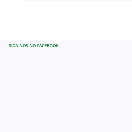
SIGA-NOS NO FACEBOOK