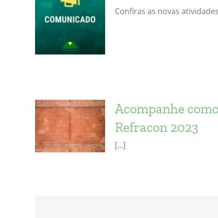
Confiras as novas atividades
Acompanhe como 
Refracon 2023
[...]