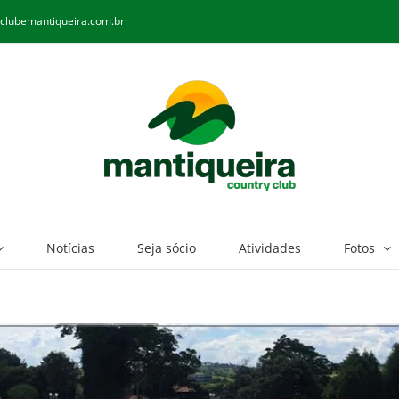
clubemantiqueira.com.br
Notícias
Seja sócio
Atividades
Fotos