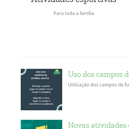
Para toda a família
Uso dos campos d
Utilização dos campos de fu
Novas atividades 