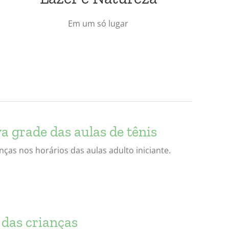
Em um só lugar
a grade das aulas de tênis
ças nos horários das aulas adulto iniciante.
 das crianças