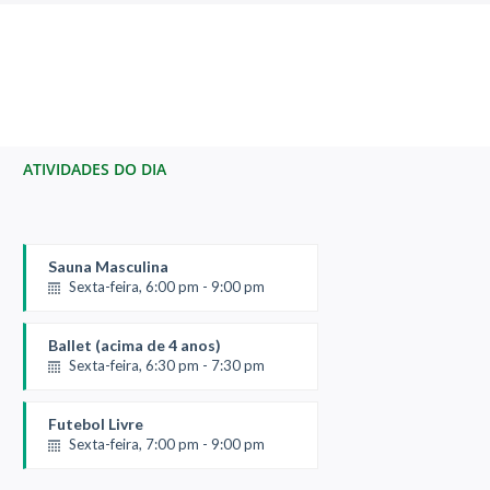
ATIVIDADES DO DIA
Sauna Masculina
Sexta-feira, 6:00 pm - 9:00 pm
Ballet (acima de 4 anos)
Sexta-feira, 6:30 pm - 7:30 pm
Futebol Livre
Sexta-feira, 7:00 pm - 9:00 pm