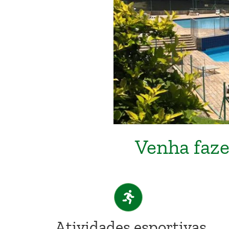
Venha faze
Atividades esportivas