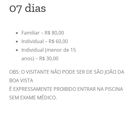
07 dias
Familiar – R$ 80,00
Individual – R$ 60,00
Individual (menor de 15
anos) – R$ 30,00
OBS: O VISITANTE NÃO PODE SER DE SÃO JOÃO DA
BOA VISTA
É EXPRESSAMENTE PROIBIDO ENTRAR NA PISCINA
SEM EXAME MÉDICO.