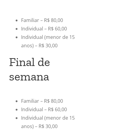
Familiar – R$ 80,00
Individual – R$ 60,00
Individual (menor de 15
anos) – R$ 30,00
Final de
semana
Familiar – R$ 80,00
Individual – R$ 60,00
Individual (menor de 15
anos) – R$ 30,00