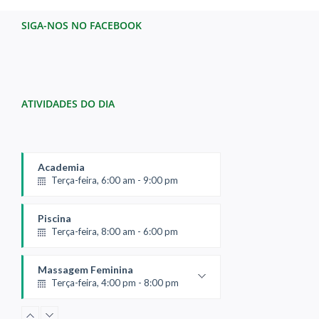
SIGA-NOS NO FACEBOOK
ATIVIDADES DO DIA
Academia
Terça-feira, 6:00 am - 9:00 pm
Piscina
Terça-feira, 8:00 am - 6:00 pm
Massagem Feminina
Terça-feira, 4:00 pm - 8:00 pm
Ligar p/ agendar