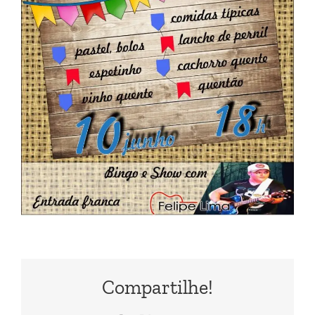
Compartilhe!