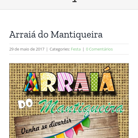
Arraiá do Mantiqueira
29 de maio de 2017
|
Categories:
Festa
|
0 Comentários