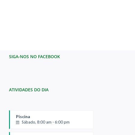
SIGA-NOS NO FACEBOOK
ATIVIDADES DO DIA
Piscina
Sábado, 8:00 am - 6:00 pm