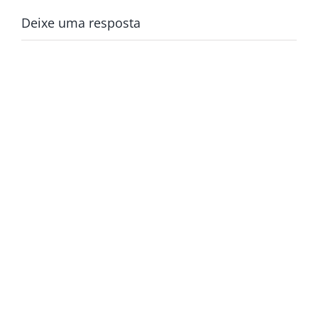
Deixe uma resposta