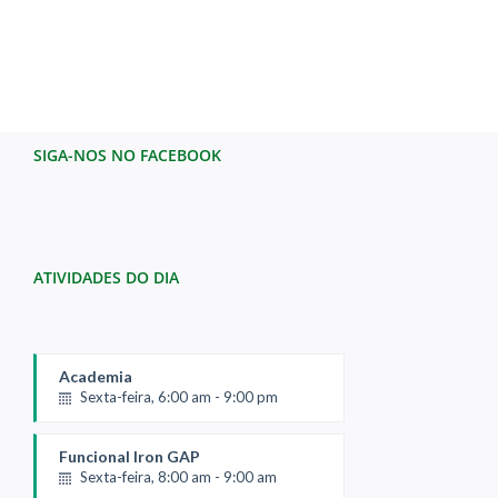
SIGA-NOS NO FACEBOOK
ATIVIDADES DO DIA
Academia
Sexta-feira, 6:00 am - 9:00 pm
Funcional Iron GAP
Sexta-feira, 8:00 am - 9:00 am