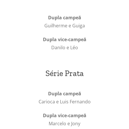
Dupla campeã
Guilherme e Guiga
Dupla vice-campeã
Danilo e Léo
Série Prata
Dupla campeã
Carioca e Luis Fernando
Dupla vice-campeã
Marcelo e Jony