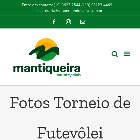
Ir
Entre em contato: (19) 3623-2544 / (19) 98123-4469
|
secretaria@clubemantiqueira.com.br
para
o
Facebook
Instagram
E-
mail
conteúdo
Fotos Torneio de
Futevôlei