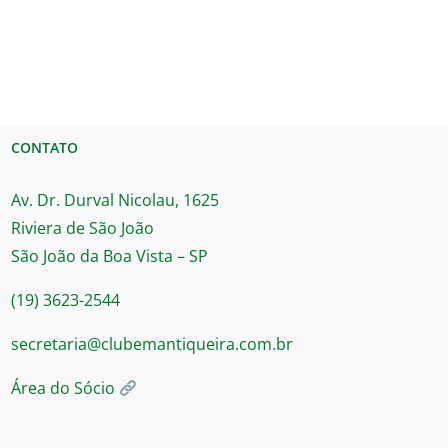
CONTATO
Av. Dr. Durval Nicolau, 1625
Riviera de São João
São João da Boa Vista – SP
(19) 3623-2544
secretaria@clubemantiqueira.com.br
Área do Sócio