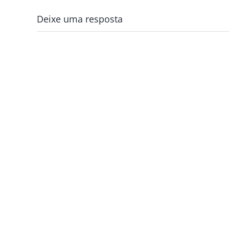
Deixe uma resposta