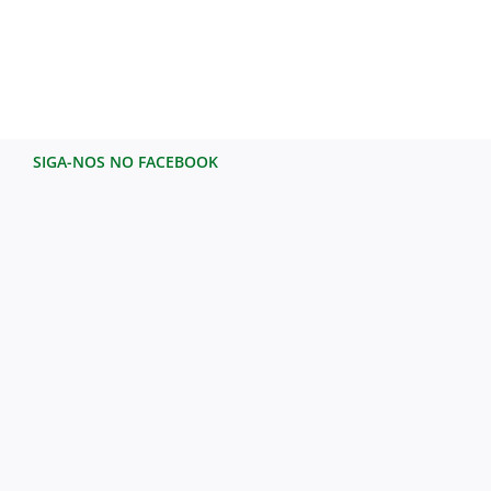
SIGA-NOS NO FACEBOOK