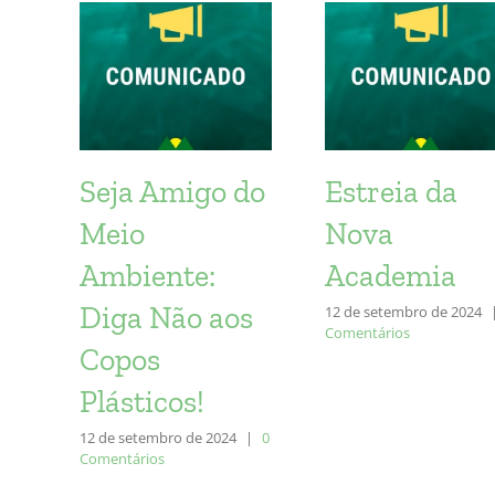
Seja Amigo do
Estreia da
Meio
Nova
Ambiente:
Academia
Diga Não aos
12 de setembro de 2024
Comentários
Copos
Plásticos!
12 de setembro de 2024
|
0
Comentários