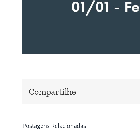
Compartilhe!
Postagens Relacionadas