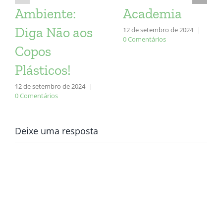
Ambiente:
Academia
Diga Não aos
12 de setembro de 2024
|
0 Comentários
Copos
Plásticos!
12 de setembro de 2024
|
0 Comentários
Deixe uma resposta