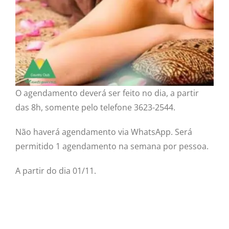
O agendamento deverá ser feito no dia, a partir
das 8h, somente pelo telefone 3623-2544.
Não haverá agendamento via WhatsApp. Será
permitido 1 agendamento na semana por pessoa.
A partir do dia 01/11.