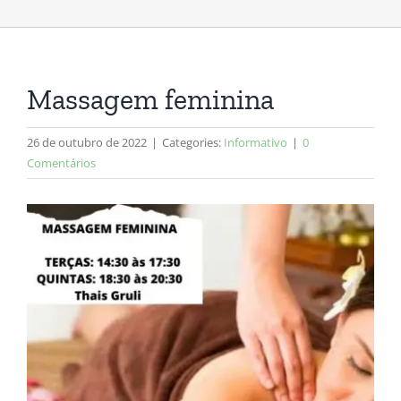
Massagem feminina
26 de outubro de 2022
|
Categories:
Informativo
|
0
Comentários