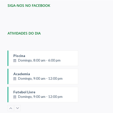
SIGA-NOS NO FACEBOOK
ATIVIDADES DO DIA
Piscina
Domingo, 8:00 am - 6:00 pm
Academia
Domingo, 9:00 am - 12:00 pm
Futebol Livre
Domingo, 9:00 am - 12:00 pm
Sauna Masculina